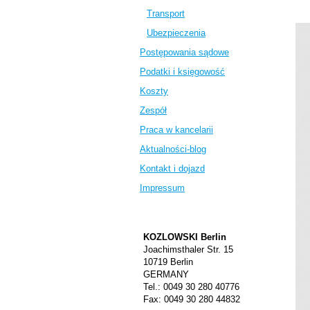
Transport
Ubezpieczenia
Postępowania sądowe
Podatki i księgowość
Koszty
Zespół
Praca w kancelarii
Aktualności-blog
Kontakt i dojazd
Impressum
KOZLOWSKI Berlin
Joachimsthaler Str. 15
10719 Berlin
GERMANY
Tel.: 0049 30 280 40776
Fax: 0049 30 280 44832