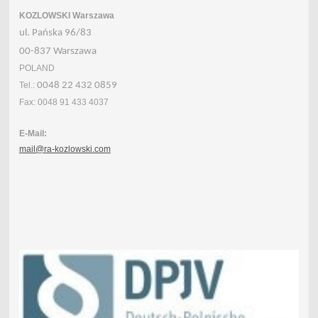
KOZLOWSKI Warszawa
ul. Pańska 96/83
00-837 Warszawa
POLAND
Tel.:
0048 22 432 0859
Fax: 0048 91 433 4037
E-Mail:
mail@ra-kozlowski.com